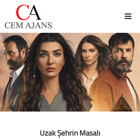
Uzak Şehrin Masalı