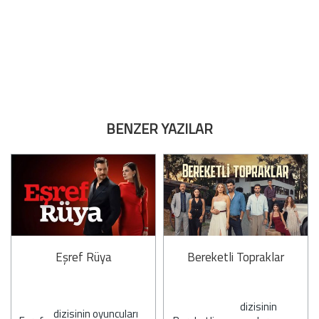
BENZER YAZILAR
Eşref Rüya
Bereketli Topraklar
dizisinin
dizisinin oyuncuları