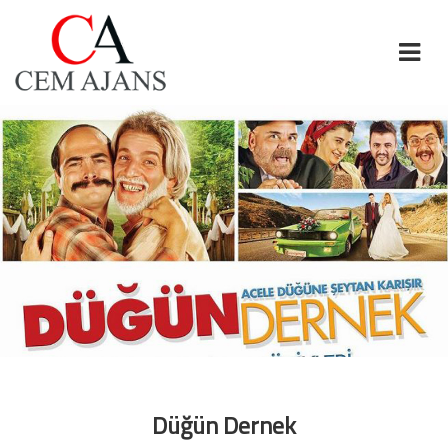
Düğün Dernek